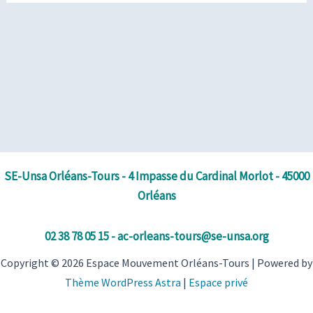
SE-Unsa Orléans-Tours - 4 Impasse du Cardinal Morlot - 45000
Orléans
02 38 78 05 15 - ac-orleans-tours@se-unsa.org
Copyright © 2026 Espace Mouvement Orléans-Tours | Powered by
Thème WordPress Astra
|
Espace privé